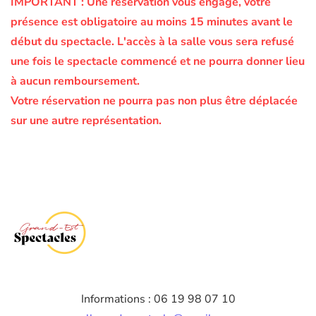
IMPORTANT :
Une réservation vous engage, votre
présence est obligatoire au moins 15 minutes avant le
début du spectacle.
L'accès à la salle vous sera refusé
une fois le spectacle commencé et ne pourra donner lieu
à aucun remboursement.
Votre réservation ne pourra pas non plus être déplacée
sur une autre représentation.
Informations : 06 19 98 07 10