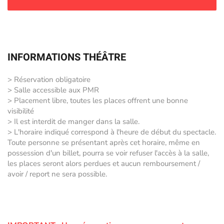
INFORMATIONS THÉÂTRE
> Réservation obligatoire
> Salle accessible aux PMR
> Placement libre, toutes les places offrent une bonne
visibilité
> Il est interdit de manger dans la salle.
> L'horaire indiqué correspond à l'heure de début du spectacle.
Toute personne se présentant après cet horaire, même en
possession d'un billet, pourra se voir refuser l'accès à la salle,
les places seront alors perdues et aucun remboursement /
avoir / report ne sera possible.