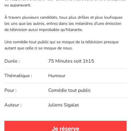
vu auparavant.
À travers plusieurs candidats, tous plus drôles et plus loufoques
les uns que les autres, entrez dans les méandres d'une émission
de télévision aussi improbable qu'hilarante.
Une comédie tout public qui se moque de la télévision presque
autant que celle ci se moque de nous.
Durée :
75 Minutes soit 1h15
Thématique :
Humour
Pour :
Comédie tout public
Auteur :
Juliens Sigalas
Je réserve