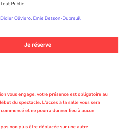
Tout Public
Didier Oliviero
,
Emie Besson-Dubreuil
Je réserve
on vous engage, votre présence est obligatoire au
début du spectacle.
L'accès à la salle vous sera
le commencé et ne pourra donner lieu à aucun
 pas non plus être déplacée sur une autre