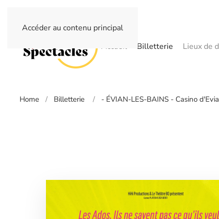
Accéder au contenu principal
Accueil
Billetterie
Lieux de d
Home
Billetterie
- ÉVIAN-LES-BAINS - Casino d'Evia