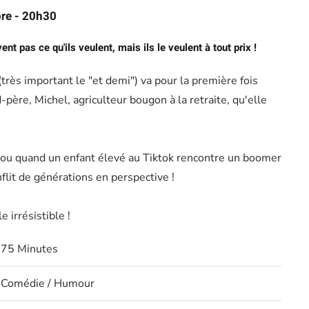
re - 20h30
ent pas ce qu'ils veulent, mais ils le veulent à tout prix !
très important le "et demi") va pour la première fois
père, Michel, agriculteur bougon à la retraite, qu'elle
 ou quand un enfant élevé au Tiktok rencontre un boomer
onflit de générations en perspective !
 irrésistible !
75 Minutes
Comédie / Humour