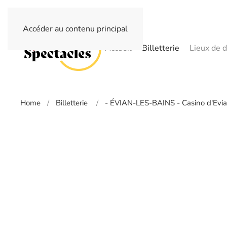
Accéder au contenu principal
Accueil
Billetterie
Lieux de d
Home
Billetterie
- ÉVIAN-LES-BAINS - Casino d'Evia