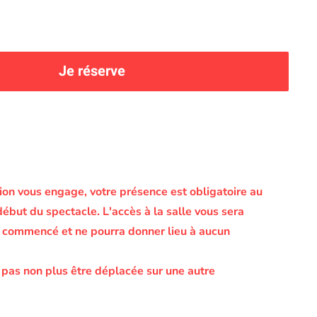
Je réserve
on vous engage, votre présence est obligatoire au
début du spectacle.
L'accès à la salle vous sera
le commencé et ne pourra donner lieu à aucun
 pas non plus être déplacée sur une autre