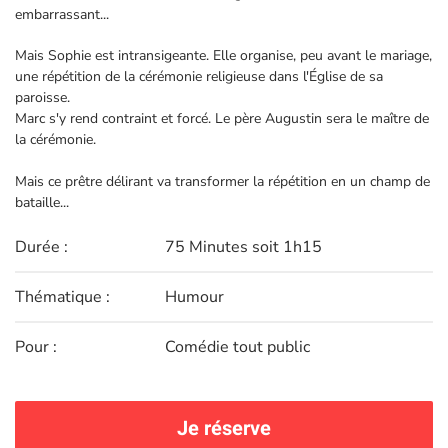
embarrassant...
Mais Sophie est intransigeante. Elle organise, peu avant le mariage,
une répétition de la cérémonie religieuse dans l'Église de sa
paroisse.
Marc s'y rend contraint et forcé. Le père Augustin sera le maître de
la cérémonie.
Mais ce prêtre délirant va transformer la répétition en un champ de
bataille...
Durée :
75 Minutes soit 1h15
Thématique :
Humour
Pour :
Comédie tout public
Je réserve