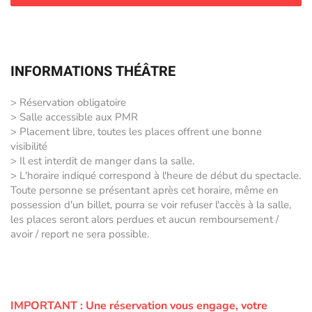
INFORMATIONS THÉÂTRE
> Réservation obligatoire
> Salle accessible aux PMR
> Placement libre, toutes les places offrent une bonne
visibilité
> Il est interdit de manger dans la salle.
> L'horaire indiqué correspond à l'heure de début du spectacle.
Toute personne se présentant après cet horaire, même en
possession d'un billet, pourra se voir refuser l'accès à la salle,
les places seront alors perdues et aucun remboursement /
avoir / report ne sera possible.
IMPORTANT :
Une réservation vous engage, votre