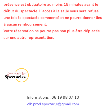
présence est obligatoire au moins 15 minutes avant le
début du spectacle.
L'accès à la salle vous sera refusé
une fois le spectacle commencé et ne pourra donner lieu
à aucun remboursement.
Votre réservation ne pourra pas non plus être déplacée
sur une autre représentation.
Informations : 06 19 98 07 10
clb.prod.spectacle@gmail.com