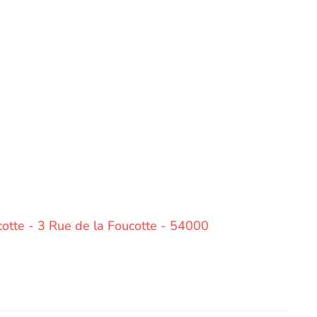
cotte - 3 Rue de la Foucotte - 54000