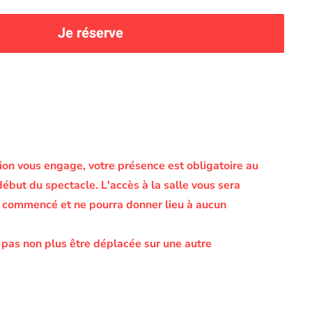
Je réserve
on vous engage, votre présence est obligatoire au
début du spectacle.
L'accès à la salle vous sera
le commencé et ne pourra donner lieu à aucun
 pas non plus être déplacée sur une autre