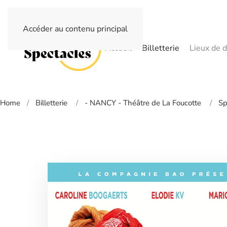
Accéder au contenu principal
Accueil
Billetterie
Lieux de d
Home
Billetterie
- NANCY - Théâtre de La Foucotte
Sp