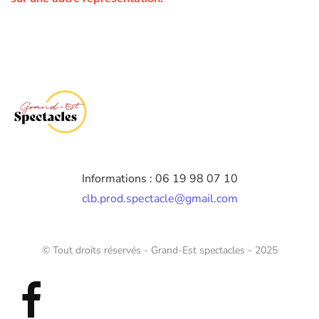
Informations : 06 19 98 07 10
clb.prod.spectacle@gmail.com
© Tout droits réservés - Grand-Est spectacles - 2025