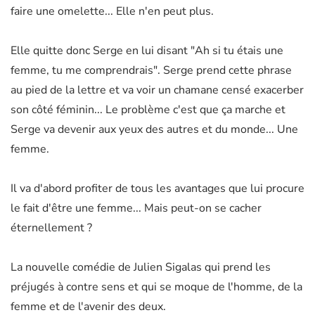
faire une omelette... Elle n'en peut plus.
Elle quitte donc Serge en lui disant "Ah si tu étais une
femme, tu me comprendrais". Serge prend cette phrase
au pied de la lettre et va voir un chamane censé exacerber
son côté féminin... Le problème c'est que ça marche et
Serge va devenir aux yeux des autres et du monde... Une
femme.
Il va d'abord profiter de tous les avantages que lui procure
le fait d'être une femme... Mais peut-on se cacher
éternellement ?
La nouvelle comédie de Julien Sigalas qui prend les
préjugés à contre sens et qui se moque de l'homme, de la
femme et de l'avenir des deux.