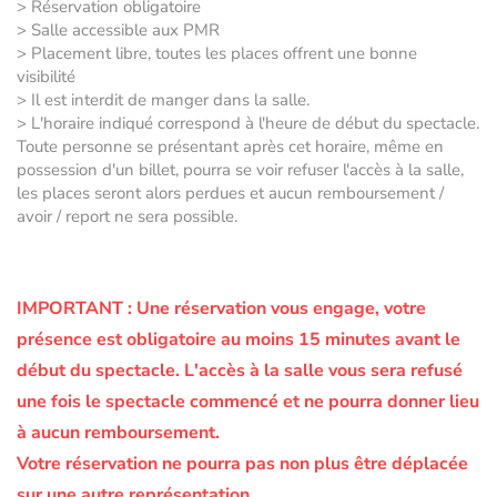
> Réservation obligatoire
> Salle accessible aux PMR
> Placement libre, toutes les places offrent une bonne
visibilité
> Il est interdit de manger dans la salle.
> L'horaire indiqué correspond à l'heure de début du spectacle.
Toute personne se présentant après cet horaire, même en
possession d'un billet, pourra se voir refuser l'accès à la salle,
les places seront alors perdues et aucun remboursement /
avoir / report ne sera possible.
IMPORTANT :
Une réservation vous engage, votre
présence est obligatoire au moins 15 minutes avant le
début du spectacle.
L'accès à la salle vous sera refusé
une fois le spectacle commencé et ne pourra donner lieu
à aucun remboursement.
Votre réservation ne pourra pas non plus être déplacée
sur une autre représentation.