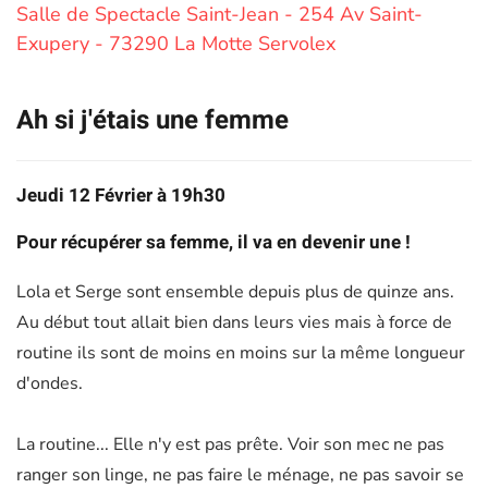
Salle de Spectacle Saint-Jean - 254 Av Saint-
Exupery - 73290 La Motte Servolex
Ah si j'étais une femme
Jeudi 12 Février à 19h30
Pour récupérer sa femme, il va en devenir une !
Lola et Serge sont ensemble depuis plus de quinze ans.
Au début tout allait bien dans leurs vies mais à force de
routine ils sont de moins en moins sur la même longueur
d'ondes.
La routine... Elle n'y est pas prête. Voir son mec ne pas
ranger son linge, ne pas faire le ménage, ne pas savoir se