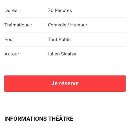
Durée :
70 Minutes
Thématique :
Comédie / Humour
Pour :
Tout Public
Auteur :
Julien Sigalas
Je réserve
INFORMATIONS THÉÂTRE