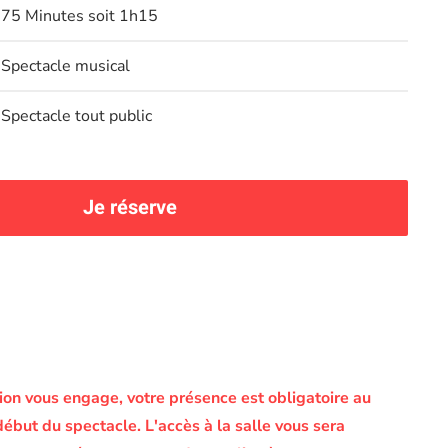
75 Minutes soit 1h15
Spectacle musical
Spectacle tout public
Je réserve
on vous engage, votre présence est obligatoire au
début du spectacle.
L'accès à la salle vous sera