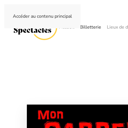
Accéder au contenu principal
Accueil
Billetterie
Lieux de d