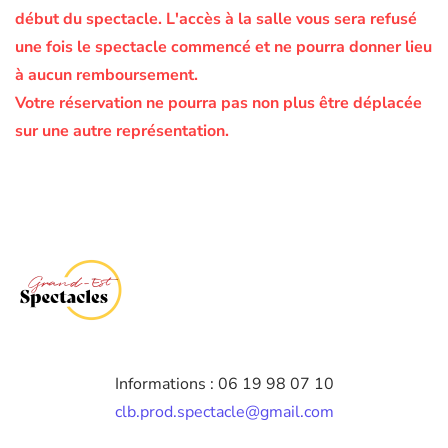
début du spectacle.
L'accès à la salle vous sera refusé
une fois le spectacle commencé et ne pourra donner lieu
à aucun remboursement.
Votre réservation ne pourra pas non plus être déplacée
sur une autre représentation.
Informations : 06 19 98 07 10
clb.prod.spectacle@gmail.com