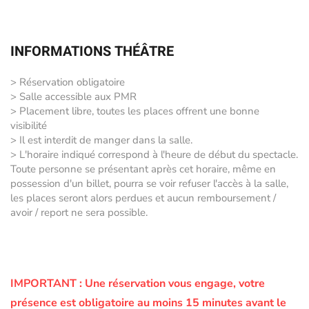
INFORMATIONS THÉÂTRE
> Réservation obligatoire
> Salle accessible aux PMR
> Placement libre, toutes les places offrent une bonne
visibilité
> Il est interdit de manger dans la salle.
> L'horaire indiqué correspond à l'heure de début du spectacle.
Toute personne se présentant après cet horaire, même en
possession d'un billet, pourra se voir refuser l'accès à la salle,
les places seront alors perdues et aucun remboursement /
avoir / report ne sera possible.
IMPORTANT :
Une réservation vous engage, votre
présence est obligatoire au moins 15 minutes avant le