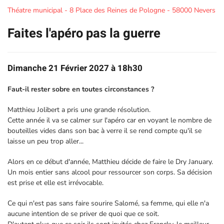
Théatre municipal - 8 Place des Reines de Pologne - 58000 Nevers
Faites l'apéro pas la guerre
Dimanche 21 Février 2027 à 18h30
Faut-il rester sobre en toutes circonstances ?
Matthieu Jolibert a pris une grande résolution.
Cette année il va se calmer sur l'apéro car en voyant le nombre de
bouteilles vides dans son bac à verre il se rend compte qu'il se
laisse un peu trop aller...
Alors en ce début d'année, Matthieu décide de faire le Dry January.
Un mois entier sans alcool pour ressourcer son corps. Sa décision
est prise et elle est irrévocable.
Ce qui n'est pas sans faire sourire Salomé, sa femme, qui elle n'a
aucune intention de se priver de quoi que ce soit.