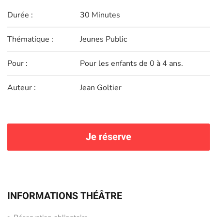
Durée :
30 Minutes
Thématique :
Jeunes Public
Pour :
Pour les enfants de 0 à 4 ans.
Auteur :
Jean Goltier
Je réserve
INFORMATIONS THÉÂTRE