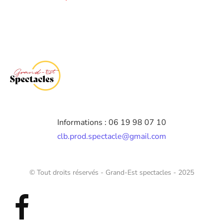
Informations : 06 19 98 07 10
clb.prod.spectacle@gmail.com
© Tout droits réservés - Grand-Est spectacles - 2025