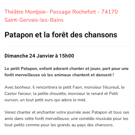
Théâtre Montjoie- Passage Rochefort - 74170
Saint-Gervais-les-Bains
Patapon et la forêt des chansons
Dimanche 24 Janvier à 15h00
Le petit Patapon, enfant adorant chanter et jouer, part pour une
forêt merveilleuse où les animaux chantent et dansent !
Avec bonheur, il rencontrera le petit Faon, monsieur l'écureuil, le
Castor farceur, la petite chouette, monsieur le renard et Petit
ourson, un tout petit ours qui adore le miel.
Venez chanter et enchanter votre journée avec Patapon et tous ses
amis dans cette forêt merveilleuse, une comédie musicale pour les
tout-petits comme pour les grands au pays des chansons.