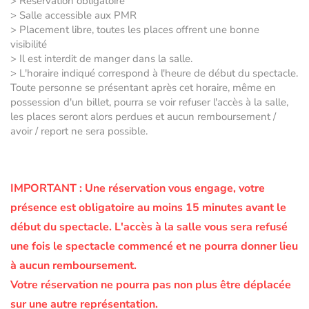
> Réservation obligatoire
> Salle accessible aux PMR
> Placement libre, toutes les places offrent une bonne
visibilité
> Il est interdit de manger dans la salle.
> L'horaire indiqué correspond à l'heure de début du spectacle.
Toute personne se présentant après cet horaire, même en
possession d'un billet, pourra se voir refuser l'accès à la salle,
les places seront alors perdues et aucun remboursement /
avoir / report ne sera possible.
IMPORTANT :
Une réservation vous engage, votre
présence est obligatoire au moins 15 minutes avant le
début du spectacle.
L'accès à la salle vous sera refusé
une fois le spectacle commencé et ne pourra donner lieu
à aucun remboursement.
Votre réservation ne pourra pas non plus être déplacée
sur une autre représentation.