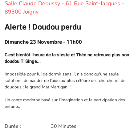
Salle Claude Debussy - 61 Rue Saint-Jacques -
89300 Joigny
Alerte ! Doudou perdu
Dimanche 23 Novembre - 11h00
C'est bientôt l'heure de la sieste et Théo ne retrouve plus son
doudou Ti'Singe...
Impossible pour lui de dormir sans, il n'a donc qu'une seule
solution : demander de l'aide au plus célèbre des chercheurs de
doudous : le grand Mat Martigan' !
Un conte moderne basé sur l'imagination et la participation des
enfants.
Durée :
30 Minutes