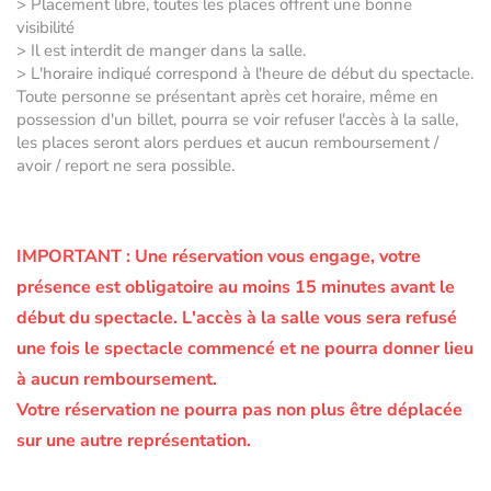
> Placement libre, toutes les places offrent une bonne
visibilité
> Il est interdit de manger dans la salle.
> L'horaire indiqué correspond à l'heure de début du spectacle.
Toute personne se présentant après cet horaire, même en
possession d'un billet, pourra se voir refuser l'accès à la salle,
les places seront alors perdues et aucun remboursement /
avoir / report ne sera possible.
IMPORTANT :
Une réservation vous engage, votre
présence est obligatoire au moins 15 minutes avant le
début du spectacle.
L'accès à la salle vous sera refusé
une fois le spectacle commencé et ne pourra donner lieu
à aucun remboursement.
Votre réservation ne pourra pas non plus être déplacée
sur une autre représentation.