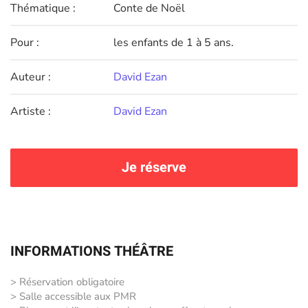
Thématique :
Conte de Noël
Pour :
les enfants de 1 à 5 ans.
Auteur :
David Ezan
Artiste :
David Ezan
Je réserve
INFORMATIONS THÉÂTRE
> Réservation obligatoire
> Salle accessible aux PMR