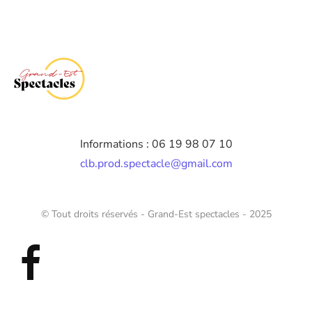
Informations : 06 19 98 07 10
clb.prod.spectacle@gmail.com
© Tout droits réservés - Grand-Est spectacles - 2025