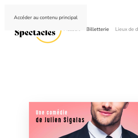
Accéder au contenu principal
Accueil
Billetterie
Lieux de d