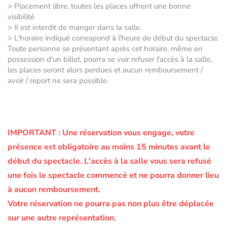
> Placement libre, toutes les places offrent une bonne
visibilité
> Il est interdit de manger dans la salle.
> L'horaire indiqué correspond à l'heure de début du spectacle.
Toute personne se présentant après cet horaire, même en
possession d'un billet, pourra se voir refuser l'accès à la salle,
les places seront alors perdues et aucun remboursement /
avoir / report ne sera possible.
IMPORTANT :
Une réservation vous engage, votre
présence est obligatoire au moins 15 minutes avant le
début du spectacle.
L'accès à la salle vous sera refusé
une fois le spectacle commencé et ne pourra donner lieu
à aucun remboursement.
Votre réservation ne pourra pas non plus être déplacée
sur une autre représentation.