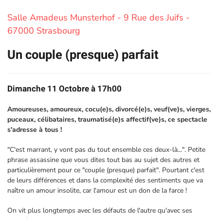
Salle Amadeus Munsterhof - 9 Rue des Juifs -
67000 Strasbourg
Un couple (presque) parfait
Dimanche 11 Octobre à 17h00
Amoureuses, amoureux, cocu(e)s, divorcé(e)s, veuf(ve)s, vierges,
puceaux, célibataires, traumatisé(e)s affectif(ve)s, ce spectacle
s'adresse à tous !
"C'est marrant, y vont pas du tout ensemble ces deux-là...". Petite
phrase assassine que vous dites tout bas au sujet des autres et
particulièrement pour ce "couple (presque) parfait". Pourtant c'est
de leurs différences et dans la complexité des sentiments que va
naître un amour insolite, car l'amour est un don de la farce !
On vit plus longtemps avec les défauts de l'autre qu'avec ses