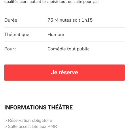
qualités alors autant le choisir tout de suite pour ça !
Durée :
75 Minutes soit 1h15
Thématique :
Humour
Pour :
Comédie tout public
Je réserve
INFORMATIONS THÉÂTRE
> Réservation obligatoire
> Salle accessible aux PMR