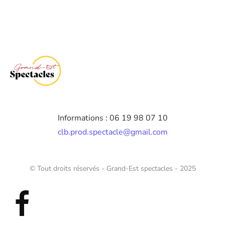
Informations : 06 19 98 07 10
clb.prod.spectacle@gmail.com
© Tout droits réservés - Grand-Est spectacles - 2025