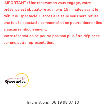
IMPORTANT :
Une réservation vous engage, votre
présence est obligatoire au moins 15 minutes avant le
début du spectacle.
L'accès à la salle vous sera refusé
une fois le spectacle commencé et ne pourra donner lieu
à aucun remboursement.
Votre réservation ne pourra pas non plus être déplacée
sur une autre représentation.
Informations : 06 19 98 07 10