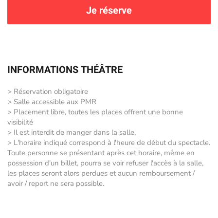
Je réserve
INFORMATIONS THÉÂTRE
> Réservation obligatoire
> Salle accessible aux PMR
> Placement libre, toutes les places offrent une bonne
visibilité
> Il est interdit de manger dans la salle.
> L'horaire indiqué correspond à l'heure de début du spectacle.
Toute personne se présentant après cet horaire, même en
possession d'un billet, pourra se voir refuser l'accès à la salle,
les places seront alors perdues et aucun remboursement /
avoir / report ne sera possible.