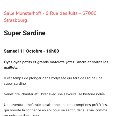
Salle Munsterhoff - 9 Rue des Juifs - 67000
Strasbourg
Super Sardine
Samedi 11 Octobre - 16h00
Oyez oyez petits et grands matelots, jetez l'ancre et sortez les
maillots.
Il est temps de plonger dans l'odyssée qui fera de Didine une
super sardine.
Venez rire, chanter et vibrer avec une savoureuse histoire iodée.
Une aventure théâtrale assaisonnée de nos comptines préférées,
qui booste la confiance en soi pour se sentir, dans la vie, comme
un poisson dans l'eau.