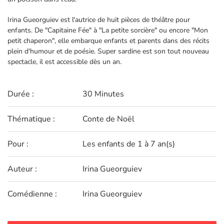
Irina Gueorguiev est l'autrice de huit pièces de théâtre pour
enfants. De "Capitaine Fée" à "La petite sorcière" ou encore "Mon
petit chaperon", elle embarque enfants et parents dans des récits
plein d'humour et de poésie. Super sardine est son tout nouveau
spectacle, il est accessible dès un an.
Durée :
30 Minutes
Thématique :
Conte de Noël
Pour :
Les enfants de 1 à 7 an(s)
Auteur :
Irina Gueorguiev
Comédienne :
Irina Gueorguiev