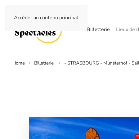
Accéder au contenu principal
Accueil
Billetterie
Lieux de d
Home
Billetterie
- STRASBOURG - Munsterhof - Sal