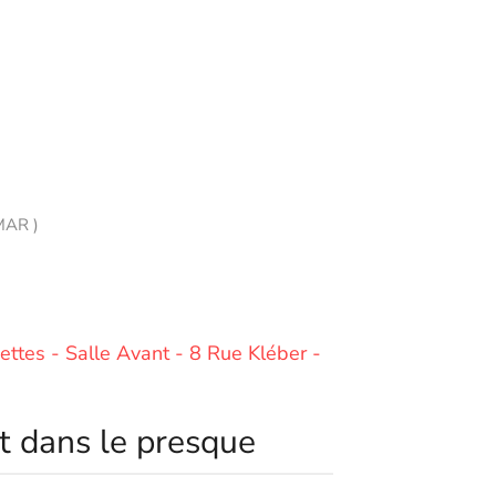
MAR )
ettes - Salle Avant - 8 Rue Kléber -
t dans le presque