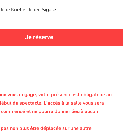
Julie Krief et Julien Sigalas
Je réserve
on vous engage, votre présence est obligatoire au
début du spectacle.
L'accès à la salle vous sera
le commencé et ne pourra donner lieu à aucun
 pas non plus être déplacée sur une autre