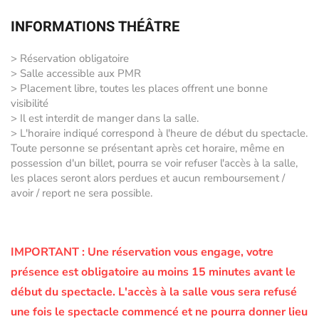
INFORMATIONS THÉÂTRE
> Réservation obligatoire
> Salle accessible aux PMR
> Placement libre, toutes les places offrent une bonne
visibilité
> Il est interdit de manger dans la salle.
> L'horaire indiqué correspond à l'heure de début du spectacle.
Toute personne se présentant après cet horaire, même en
possession d'un billet, pourra se voir refuser l'accès à la salle,
les places seront alors perdues et aucun remboursement /
avoir / report ne sera possible.
IMPORTANT :
Une réservation vous engage, votre
présence est obligatoire au moins 15 minutes avant le
début du spectacle.
L'accès à la salle vous sera refusé
une fois le spectacle commencé et ne pourra donner lieu