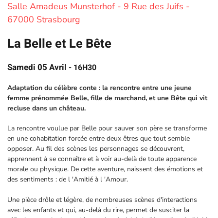
Salle Amadeus Munsterhof - 9 Rue des Juifs -
67000 Strasbourg
La Belle et Le Bête
Samedi 05 Avril
- 16H30
Adaptation du célèbre conte : la rencontre entre une jeune
femme prénommée Belle, fille de marchand, et une Bête qui vit
recluse dans un château.
La rencontre voulue par Belle pour sauver son père se transforme
en une cohabitation forcée entre deux êtres que tout semble
opposer. Au fil des scènes les personnages se découvrent,
apprennent à se connaître et à voir au-delà de toute apparence
morale ou physique. De cette aventure, naissent des émotions et
des sentiments : de l 'Amitié à l 'Amour.
Une pièce drôle et légère, de nombreuses scènes d'interactions
avec les enfants et qui, au-delà du rire, permet de susciter la