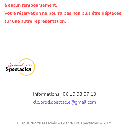
à aucun remboursement.
Votre réservation ne pourra pas non plus être déplacée
sur une autre représentation.
Informations : 06 19 98 07 10
clb.prod.spectacle@gmail.com
© Tout droits réservés - Grand-Est spectacles - 2025