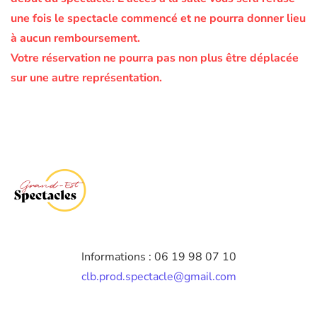
une fois le spectacle commencé et ne pourra donner lieu
à aucun remboursement.
Votre réservation ne pourra pas non plus être déplacée
sur une autre représentation.
Informations : 06 19 98 07 10
clb.prod.spectacle@gmail.com