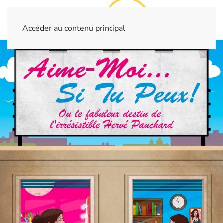
Accéder au contenu principal