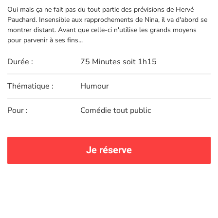
Oui mais ça ne fait pas du tout partie des prévisions de Hervé
Pauchard. Insensible aux rapprochements de Nina, il va d'abord se
montrer distant. Avant que celle-ci n'utilise les grands moyens
pour parvenir à ses fins...
Durée :
75 Minutes soit 1h15
Thématique :
Humour
Pour :
Comédie tout public
Je réserve