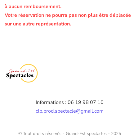
à aucun remboursement.
Votre réservation ne pourra pas non plus être déplacée
sur une autre représentation.
Informations : 06 19 98 07 10
clb.prod.spectacle@gmail.com
© Tout droits réservés - Grand-Est spectacles - 2025