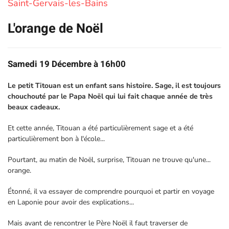
Saint-Gervais-les-Bains
L'orange de Noël
Samedi 19 Décembre à 16h00
Le petit Titouan est un enfant sans histoire. Sage, il est toujours
chouchouté par le Papa Noël qui lui fait chaque année de très
beaux cadeaux.
Et cette année, Titouan a été particulièrement sage et a été
particulièrement bon à l'école...
Pourtant, au matin de Noël, surprise, Titouan ne trouve qu'une...
orange.
Étonné, il va essayer de comprendre pourquoi et partir en voyage
en Laponie pour avoir des explications...
Mais avant de rencontrer le Père Noël il faut traverser de