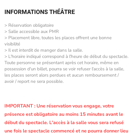
INFORMATIONS THÉÂTRE
> Réservation obligatoire
> Salle accessible aux PMR
> Placement libre, toutes les places offrent une bonne
visibilité
> Il est interdit de manger dans la salle.
> L'horaire indiqué correspond à l'heure de début du spectacle.
Toute personne se présentant après cet horaire, même en
possession d'un billet, pourra se voir refuser l'accès à la salle,
les places seront alors perdues et aucun remboursement /
avoir / report ne sera possible.
IMPORTANT :
Une réservation vous engage, votre
présence est obligatoire au moins 15 minutes avant le
début du spectacle.
L'accès à la salle vous sera refusé
une fois le spectacle commencé et ne pourra donner lieu