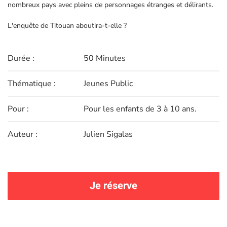
nombreux pays avec pleins de personnages étranges et délirants.
L'enquête de Titouan aboutira-t-elle ?
Durée :
50 Minutes
Thématique :
Jeunes Public
Pour :
Pour les enfants de 3 à 10 ans.
Auteur :
Julien Sigalas
Je réserve