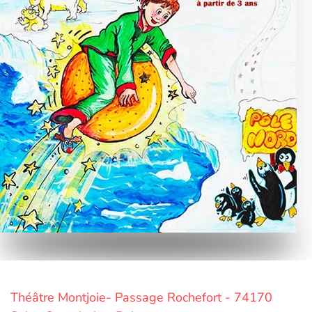
Théâtre Montjoie- Passage Rochefort - 74170