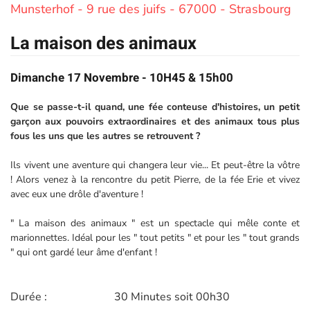
Munsterhof - 9 rue des juifs - 67000 - Strasbourg
La maison des animaux
Dimanche 17 Novembre - 10H45 & 15h00
Que se passe-t-il quand, une fée conteuse d'histoires, un petit
garçon aux pouvoirs extraordinaires et des animaux tous plus
fous les uns que les autres se retrouvent ?
Ils vivent une aventure qui changera leur vie... Et peut-être la vôtre
! Alors venez à la rencontre du petit Pierre, de la fée Erie et vivez
avec eux une drôle d'aventure !
" La maison des animaux " est un spectacle qui mêle conte et
marionnettes. Idéal pour les " tout petits " et pour les " tout grands
" qui ont gardé leur âme d'enfant !
Durée :
30 Minutes soit 00h30