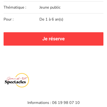
Thématique :
Jeune public
Pour :
De 1 à 6 an(s)
Je réserve
Informations : 06 19 98 07 10