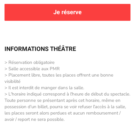
Je réserve
INFORMATIONS THÉÂTRE
> Réservation obligatoire
> Salle accessible aux PMR
> Placement libre, toutes les places offrent une bonne
visibilité
> Il est interdit de manger dans la salle.
> L'horaire indiqué correspond à l'heure de début du spectacle.
Toute personne se présentant après cet horaire, même en
possession d'un billet, pourra se voir refuser l'accès à la salle,
les places seront alors perdues et aucun remboursement /
avoir / report ne sera possible.