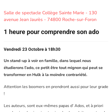
Salle de spectacle Collège Sainte Marie - 130
avenue Jean Jaurès - 74800 Roche-sur-Foron
1 heure pour comprendre son ado
Vendredi 23 Octobre à 18h30
Un stand-up à voir en famille, dans lequel nous
étudierons l'ado, ce petit être tout mignon qui peut se
transformer en Hulk à la moindre contrariété.
Attention les boomers en prendront aussi pour leur grade
!
Les auteurs, sont eux-mêmes papas d' Ados, et à priori