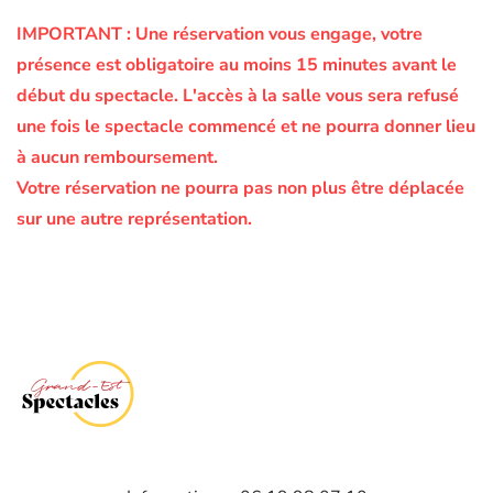
IMPORTANT :
Une réservation vous engage, votre
présence est obligatoire au moins 15 minutes avant le
début du spectacle.
L'accès à la salle vous sera refusé
une fois le spectacle commencé et ne pourra donner lieu
à aucun remboursement.
Votre réservation ne pourra pas non plus être déplacée
sur une autre représentation.