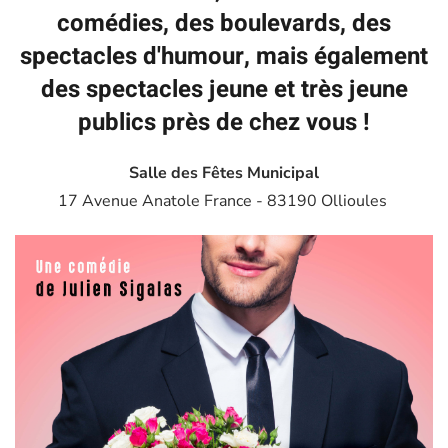
comédies, des boulevards, des
spectacles d'humour, mais également
des spectacles jeune et très jeune
publics près de chez vous !
Salle des Fêtes Municipal
17 Avenue Anatole France - 83190 Ollioules