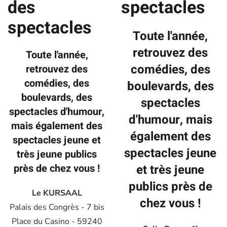
des
spectacles
spectacles
Toute l'année,
retrouvez des
Toute l'année,
comédies, des
retrouvez des
comédies, des
boulevards, des
boulevards, des
spectacles
spectacles d'humour,
d'humour, mais
mais également des
également des
spectacles jeune et
spectacles jeune
très jeune publics
près de chez vous !
et très jeune
publics près de
Le KURSAAL
chez vous !
Palais des Congrès - 7 bis
Place du Casino - 59240