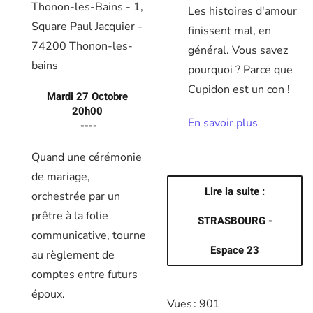
Thonon-les-Bains - 1,
Les histoires d'amour
Square Paul Jacquier -
finissent mal, en
74200 Thonon-les-
général. Vous savez
bains
pourquoi ? Parce que
Cupidon est un con !
Mardi 27 Octobre
20h00
En savoir plus
----
Quand une cérémonie
de mariage,
Lire la suite :
orchestrée par un
prêtre à la folie
STRASBOURG -
communicative, tourne
Espace 23
au règlement de
comptes entre futurs
époux.
Vues : 901