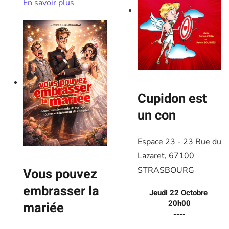
En savoir plus
Cupidon est
un con
Espace 23 - 23 Rue du
Lazaret, 67100
Vous pouvez
STRASBOURG
embrasser la
Jeudi 22 Octobre
20h00
mariée
----