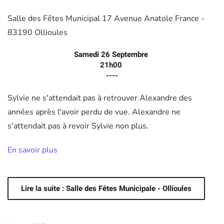
Salle des Fêtes Municipal 17 Avenue Anatole France -
83190 Ollioules
Samedi 26 Septembre
21h00
----
Sylvie ne s'attendait pas à retrouver Alexandre des
années après l'avoir perdu de vue. Alexandre ne
s'attendait pas à revoir Sylvie non plus.
En savoir plus
Lire la suite : Salle des Fêtes Municipale - Ollioules