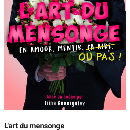
L'art du mensonge