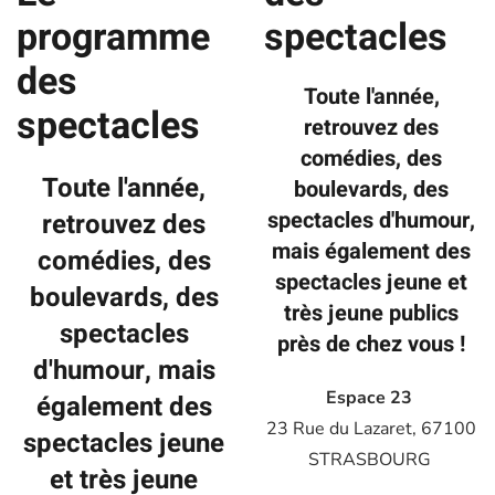
programme
spectacles
des
Toute l'année,
spectacles
retrouvez des
comédies, des
Toute l'année,
boulevards, des
spectacles d'humour,
retrouvez des
mais également des
comédies, des
spectacles jeune et
boulevards, des
très jeune publics
spectacles
près de chez vous !
d'humour, mais
Espace 23
également des
23 Rue du Lazaret, 67100
spectacles jeune
STRASBOURG
et très jeune