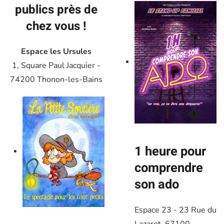
publics près de
chez vous !
Espace les Ursules
1, Square Paul Jacquier -
74200 Thonon-les-Bains
1 heure pour
comprendre
son ado
Espace 23 - 23 Rue du