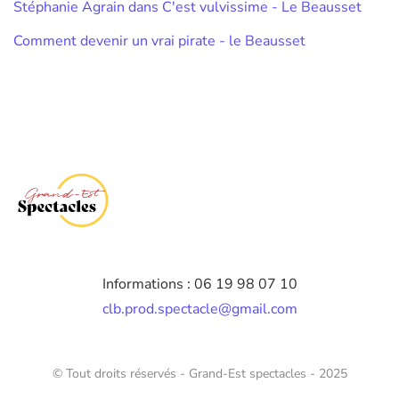
Stéphanie Agrain dans C'est vulvissime - Le Beausset
Comment devenir un vrai pirate - le Beausset
Informations : 06 19 98 07 10
clb.prod.spectacle@gmail.com
© Tout droits réservés - Grand-Est spectacles - 2025