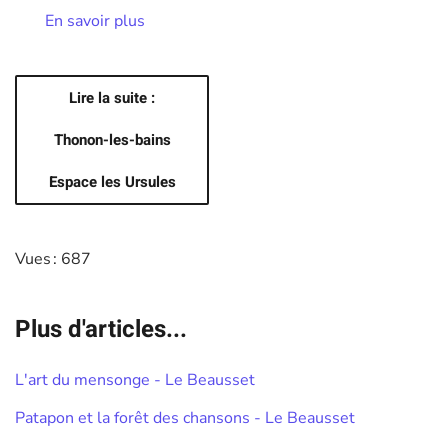
En savoir plus
Lire la suite :
Thonon-les-bains
Espace les Ursules
Vues : 687
Plus d'articles...
L'art du mensonge - Le Beausset
Patapon et la forêt des chansons - Le Beausset