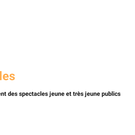
les
t des spectacles jeune et très jeune publics