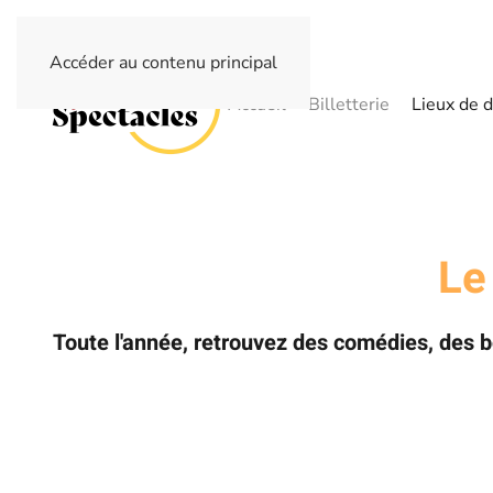
Accéder au contenu principal
Accueil
Billetterie
Lieux de d
Le
Toute l'année, retrouvez des comédies, des 