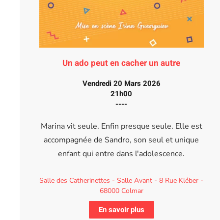
Un ado peut en cacher un autre
Vendredi 20 Mars 2026
21h00
----
Marina vit seule. Enfin presque seule. Elle est
accompagnée de Sandro, son seul et unique
enfant qui entre dans l'adolescence.
Salle des Catherinettes - Salle Avant - 8 Rue Kléber -
68000 Colmar
En savoir plus