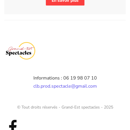
En savoir plus
Informations : 06 19 98 07 10
clb.prod.spectacle@gmail.com
© Tout droits réservés - Grand-Est spectacles - 2025