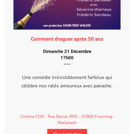
Comment draguer après 50 ans
Dimanche 21 Décembre
17h00
----
Une comédie irrésistiblement farfelue qui
célèbre nos ratés amoureux avec panache.
Cinéma CGR - Rue Basse, RN3 - 57800 Freyming-
Merlebach