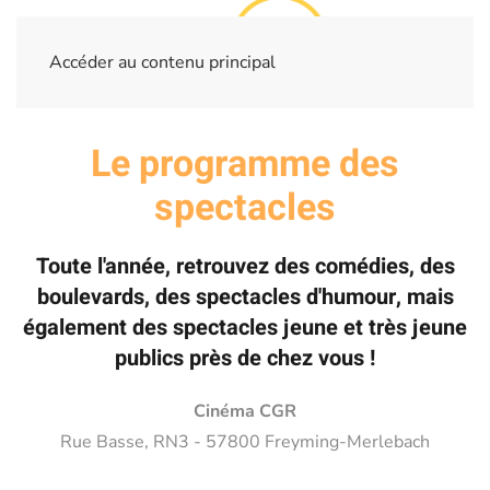
Accéder au contenu principal
Le programme des
spectacles
Toute l'année, retrouvez des comédies, des
boulevards, des spectacles d'humour, mais
également des spectacles jeune et très jeune
publics près de chez vous !
Cinéma CGR
Rue Basse, RN3 - 57800 Freyming-Merlebach