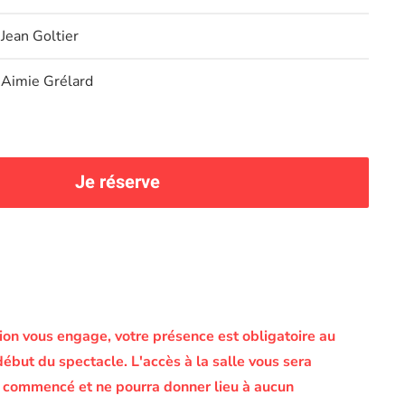
Jean Goltier
Aimie Grélard
Je réserve
on vous engage, votre présence est obligatoire au
début du spectacle.
L'accès à la salle vous sera
le commencé et ne pourra donner lieu à aucun