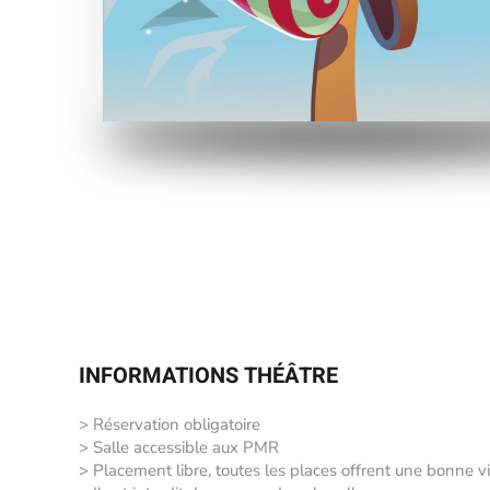
INFORMATIONS THÉÂTRE
> Réservation obligatoire
> Salle accessible aux PMR
> Placement libre, toutes les places offrent une bonne vi