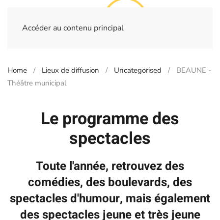
Accéder au contenu principal
Home
Lieux de diffusion
Uncategorised
BEAUNE -
Théâtre municipal
Le programme des
spectacles
Toute l'année, retrouvez des
comédies, des boulevards, des
spectacles d'humour, mais également
des spectacles jeune et très jeune