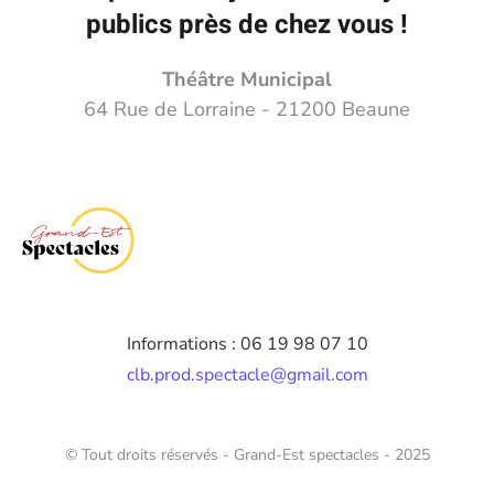
publics près de chez vous !
Théâtre Municipal
64 Rue de Lorraine - 21200 Beaune
Informations : 06 19 98 07 10
clb.prod.spectacle@gmail.com
© Tout droits réservés - Grand-Est spectacles - 2025