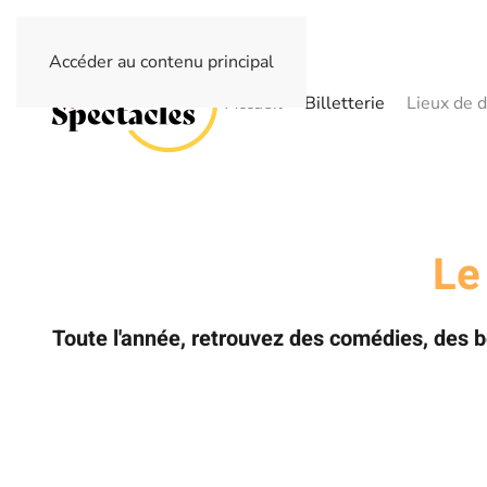
Accéder au contenu principal
Accueil
Billetterie
Lieux de d
Le
Toute l'année, retrouvez des comédies, des 