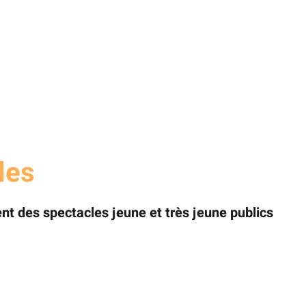
les
t des spectacles jeune et très jeune publics