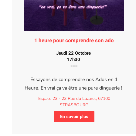
1 heure pour comprendre son ado
Jeudi 22 Octobre
17h30
----
Essayons de comprendre nos Ados en 1
Heure. En vrai ça va être une pure dinguerie !
Espace 23 - 23 Rue du Lazaret, 67100
STRASBOURG
En savoir plus