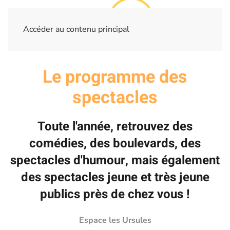
Accéder au contenu principal
Le programme des
spectacles
Toute l'année, retrouvez des
comédies, des boulevards, des
spectacles d'humour, mais également
des spectacles jeune et très jeune
publics près de chez vous !
Espace les Ursules