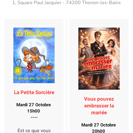
1, Square Paul Jacquier - 74200 Thonon-les-Bains
La Petite Sorcière
Vous pouvez
Mardi 27 Octobre
embrasser la
15h00
mariée
----
Mardi 27 Octobre
Est ce que vous
20h00