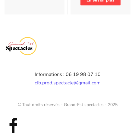
Informations : 06 19 98 07 10
clb.prod.spectacle@gmail.com
© Tout droits réservés - Grand-Est spectacles - 2025